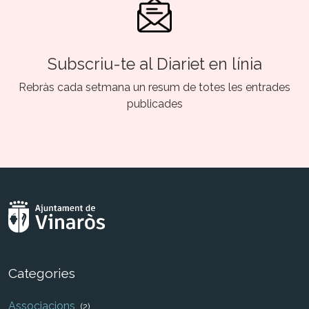
Subscriu-te al Diariet en línia
Rebràs cada setmana un resum de totes les entrades
publicades
Categories
Associacions
(2)