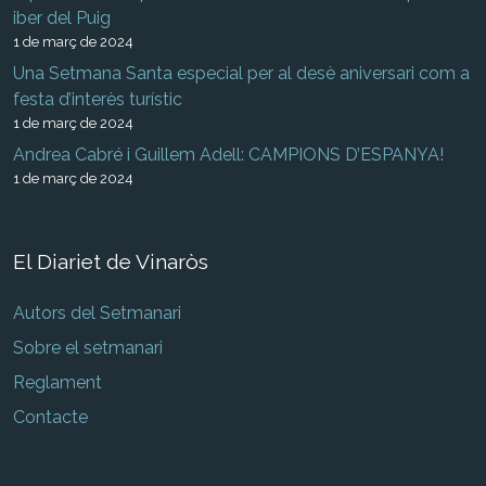
iber del Puig
1 de març de 2024
Una Setmana Santa especial per al desè aniversari com a
festa d’interès turístic
1 de març de 2024
Andrea Cabré i Guillem Adell: CAMPIONS D’ESPANYA!
1 de març de 2024
El Diariet de Vinaròs
Autors del Setmanari
Sobre el setmanari
Reglament
Contacte