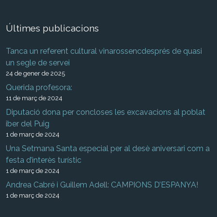
Últimes publicacions
Tanca un referent cultural vinarossencdesprés de quasi
un segle de servei
24 de gener de 2025
Querida profesora:
11 de març de 2024
Diputació dona per concloses les excavacions al poblat
iber del Puig
1 de març de 2024
Una Setmana Santa especial per al desè aniversari com a
festa d’interès turístic
1 de març de 2024
Andrea Cabré i Guillem Adell: CAMPIONS D’ESPANYA!
1 de març de 2024