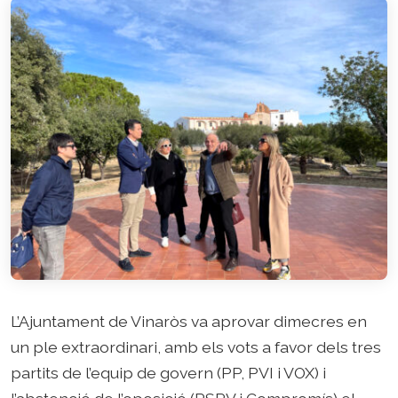
L’Ajuntament de Vinaròs va aprovar dimecres en
un ple extraordinari, amb els vots a favor dels tres
partits de l’equip de govern (PP, PVI i VOX) i