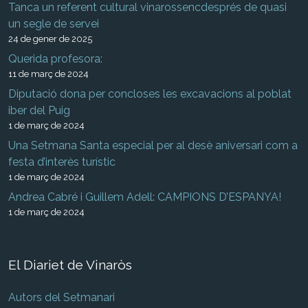
Tanca un referent cultural vinarossencdesprés de quasi
un segle de servei
24 de gener de 2025
Querida profesora:
11 de març de 2024
Diputació dona per concloses les excavacions al poblat
iber del Puig
1 de març de 2024
Una Setmana Santa especial per al desè aniversari com a
festa d’interès turístic
1 de març de 2024
Andrea Cabré i Guillem Adell: CAMPIONS D’ESPANYA!
1 de març de 2024
El Diariet de Vinaròs
Autors del Setmanari