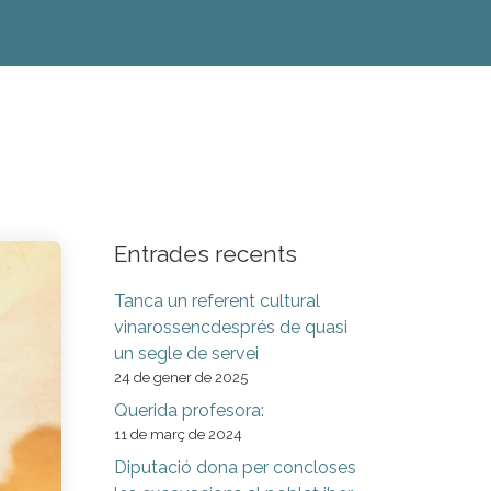
Entrades recents
Tanca un referent cultural
vinarossencdesprés de quasi
un segle de servei
24 de gener de 2025
Querida profesora:
11 de març de 2024
Diputació dona per concloses