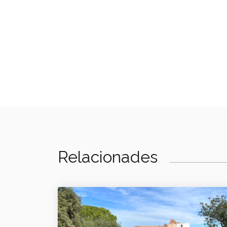
Relacionades