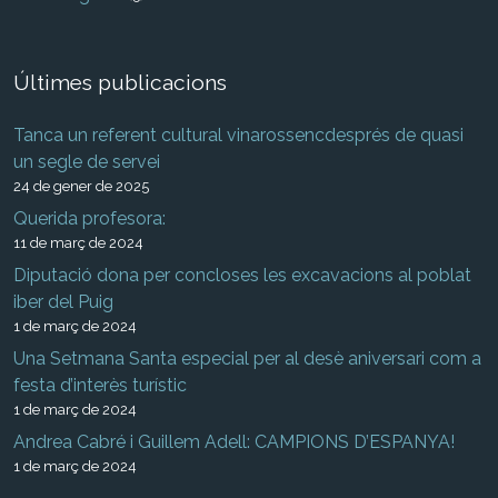
Últimes publicacions
Tanca un referent cultural vinarossencdesprés de quasi
un segle de servei
24 de gener de 2025
Querida profesora:
11 de març de 2024
Diputació dona per concloses les excavacions al poblat
iber del Puig
1 de març de 2024
Una Setmana Santa especial per al desè aniversari com a
festa d’interès turístic
1 de març de 2024
Andrea Cabré i Guillem Adell: CAMPIONS D’ESPANYA!
1 de març de 2024