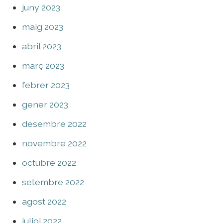
juny 2023
maig 2023
abril 2023
març 2023
febrer 2023
gener 2023
desembre 2022
novembre 2022
octubre 2022
setembre 2022
agost 2022
juliol 2022