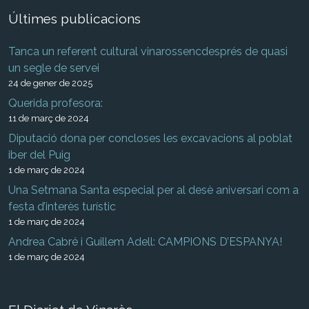
Últimes publicacions
Tanca un referent cultural vinarossencdesprés de quasi
un segle de servei
24 de gener de 2025
Querida profesora:
11 de març de 2024
Diputació dona per concloses les excavacions al poblat
iber del Puig
1 de març de 2024
Una Setmana Santa especial per al desè aniversari com a
festa d’interès turístic
1 de març de 2024
Andrea Cabré i Guillem Adell: CAMPIONS D’ESPANYA!
1 de març de 2024