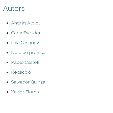
Autors
Andrés Albiol
Carla Escuder
Laia Casanova
Nota de premsa
Pablo Castell
Redacció
Salvador Quinza
Xavier Flores