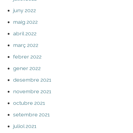
juny 2022
maig 2022
abril 2022
març 2022
febrer 2022
gener 2022
desembre 2021
novembre 2021
octubre 2021
setembre 2021
juliol 2021