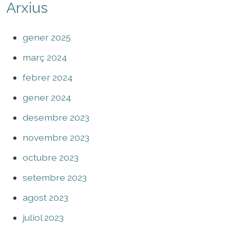
Arxius
gener 2025
març 2024
febrer 2024
gener 2024
desembre 2023
novembre 2023
octubre 2023
setembre 2023
agost 2023
juliol 2023