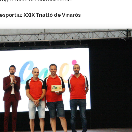
sportiu: XXIX Triatló de Vinaròs