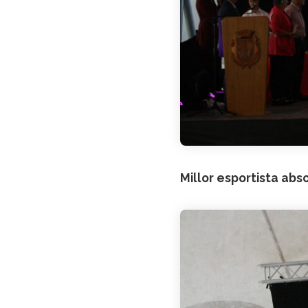
Millor esportista abs