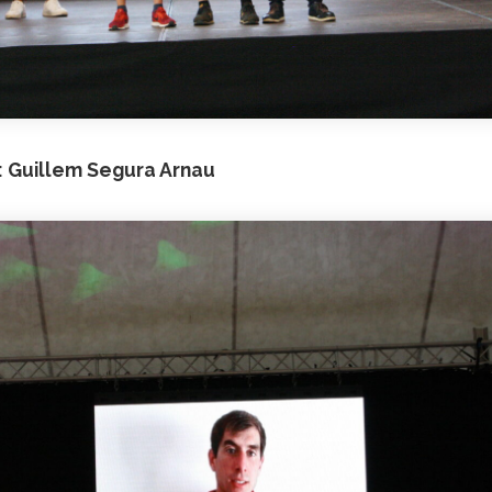
u: Guillem Segura Arnau