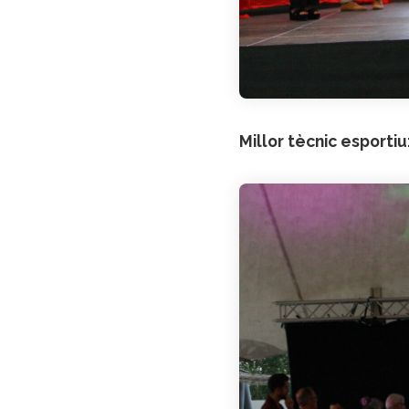
Millor tècnic esporti