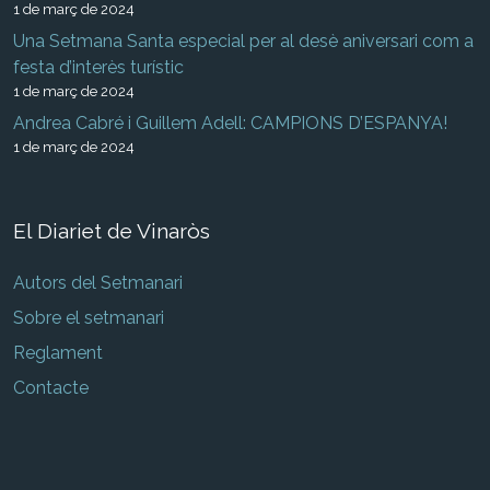
1 de març de 2024
Una Setmana Santa especial per al desè aniversari com a
festa d’interès turístic
1 de març de 2024
Andrea Cabré i Guillem Adell: CAMPIONS D’ESPANYA!
1 de març de 2024
El Diariet de Vinaròs
Autors del Setmanari
Sobre el setmanari
Reglament
Contacte