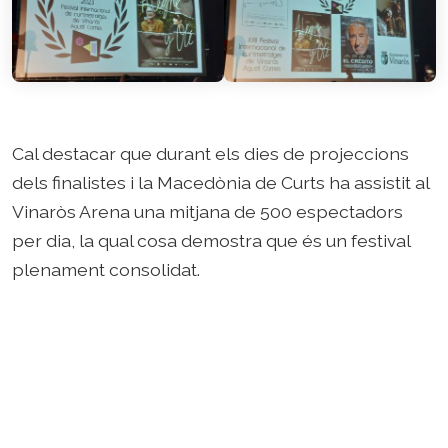
Cal destacar que durant els dies de projeccions
dels finalistes i la Macedònia de Curts ha assistit al
Vinaròs Arena una mitjana de 500 espectadors
per dia, la qual cosa demostra que és un festival
plenament consolidat.